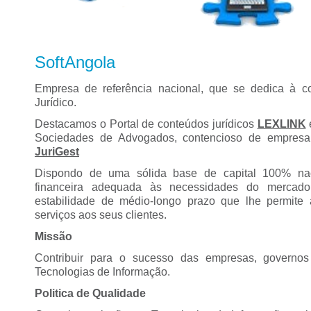
SoftAngola
Empresa de referência nacional, que se dedica à c
Jurídico.
Destacamos o Portal de conteúdos jurídicos
LEXLINK
Sociedades de Advogados, contencioso de empresa 
JuriGest
Dispondo de uma sólida base de capital 100% nac
financeira adequada às necessidades do mercado
estabilidade de médio-longo prazo que lhe permite
serviços aos seus clientes.
Missão
Contribuir para o sucesso das empresas, governo
Tecnologias de Informação.
Politica de Qualidade